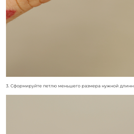
3. Сформируйте петлю меньшего размера нужной длин