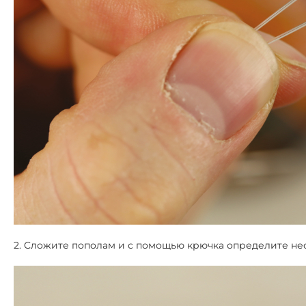
2.
Cложите пополам и с помощью крючка определите н