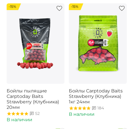
-15%
-15%
Бойлы пылящие
Бойлы Carptoday Baits
Carptoday Baits
Strawberry (Клубника)
Strawberry (Клубника)
1кг 24мм
20мм
184
52
В наличии
В наличии