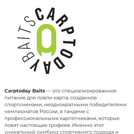
Carptoday Baits
— это специализированное
питание для ловли карпа, созданное
спортсменами, неоднократными победителями
чемпионатов России, в тандеме с
профессиональными карпятниками, которые
ловят настоящих трофеев. Именно этот
уникальный симбиоз спортивного подхода и