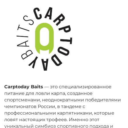
Carptoday Baits
— это специализированное
питание для ловли карпа, созданное
спортсменами, неоднократными победителями
чемпионатов России, в тандеме с
профессиональными карпятниками, которые
ловят настоящих трофеев. Именно этот
уникальный симбиоз спортивного подхода и