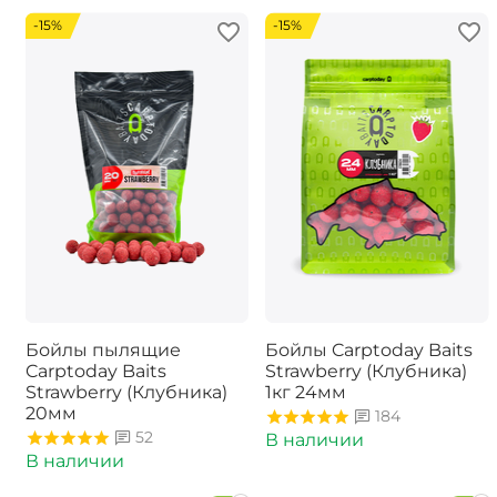
-15%
-15%
Бойлы пылящие
Бойлы Carptoday Baits
Carptoday Baits
Strawberry (Клубника)
Strawberry (Клубника)
1кг 24мм
20мм
184
52
В наличии
В наличии