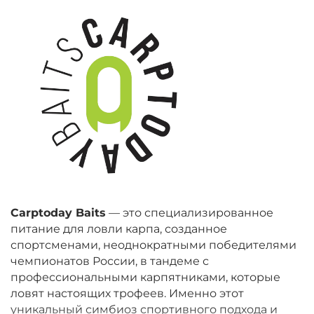
Carptoday Baits
— это специализированное
питание для ловли карпа, созданное
спортсменами, неоднократными победителями
чемпионатов России, в тандеме с
профессиональными карпятниками, которые
ловят настоящих трофеев. Именно этот
уникальный симбиоз спортивного подхода и