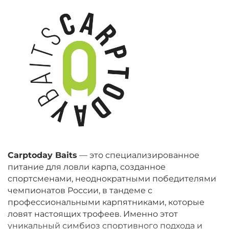
Carptoday Baits
— это специализированное
питание для ловли карпа, созданное
спортсменами, неоднократными победителями
чемпионатов России, в тандеме с
профессиональными карпятниками, которые
ловят настоящих трофеев. Именно этот
уникальный симбиоз спортивного подхода и