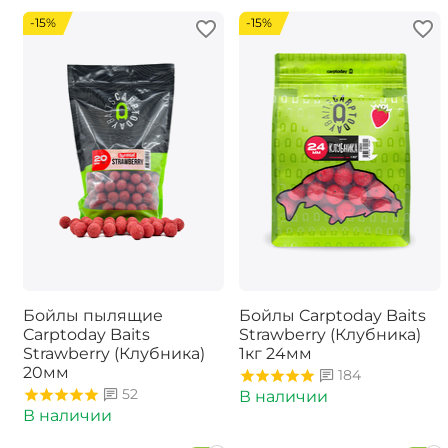
-15%
-15%
Бойлы пылящие
Бойлы Carptoday Baits
Carptoday Baits
Strawberry (Клубника)
Strawberry (Клубника)
1кг 24мм
20мм
184
52
В наличии
В наличии