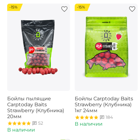
-15%
-15%
Бойлы пылящие
Бойлы Carptoday Baits
Carptoday Baits
Strawberry (Клубника)
Strawberry (Клубника)
1кг 24мм
20мм
184
52
В наличии
В наличии