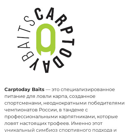
Carptoday Baits
— это специализированное
питание для ловли карпа, созданное
спортсменами, неоднократными победителями
чемпионатов России, в тандеме с
профессиональными карпятниками, которые
ловят настоящих трофеев. Именно этот
уникальный симбиоз спортивного подхода и