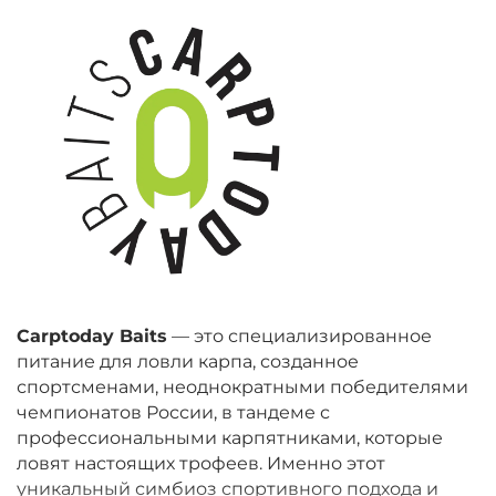
Carptoday Baits
— это специализированное
питание для ловли карпа, созданное
спортсменами, неоднократными победителями
чемпионатов России, в тандеме с
профессиональными карпятниками, которые
ловят настоящих трофеев. Именно этот
уникальный симбиоз спортивного подхода и