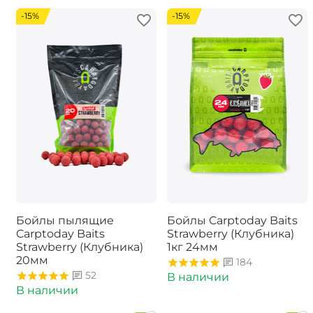
-15%
-15%
Бойлы пылящие
Бойлы Carptoday Baits
Carptoday Baits
Strawberry (Клубника)
Strawberry (Клубника)
1кг 24мм
20мм
184
52
В наличии
В наличии