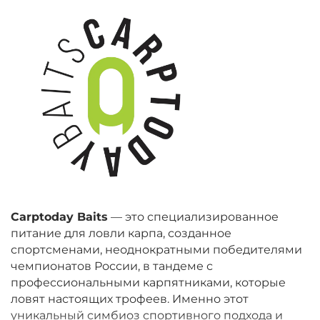
Carptoday Baits
— это специализированное
питание для ловли карпа, созданное
спортсменами, неоднократными победителями
чемпионатов России, в тандеме с
профессиональными карпятниками, которые
ловят настоящих трофеев. Именно этот
уникальный симбиоз спортивного подхода и