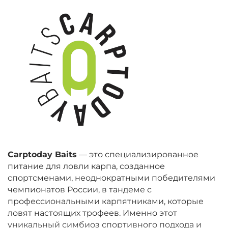
Carptoday Baits
— это специализированное
питание для ловли карпа, созданное
спортсменами, неоднократными победителями
чемпионатов России, в тандеме с
профессиональными карпятниками, которые
ловят настоящих трофеев. Именно этот
уникальный симбиоз спортивного подхода и