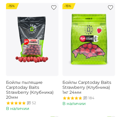
-15%
-15%
Бойлы пылящие
Бойлы Carptoday Baits
Carptoday Baits
Strawberry (Клубника)
Strawberry (Клубника)
1кг 24мм
20мм
184
52
В наличии
В наличии