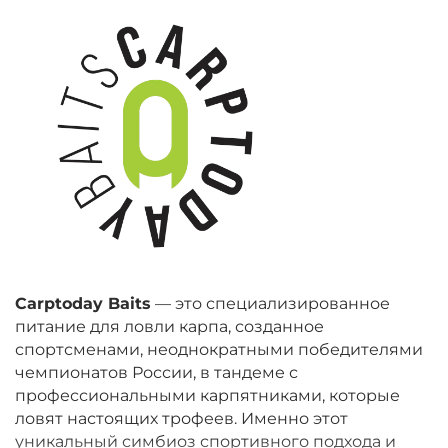
Carptoday Baits
— это специализированное
питание для ловли карпа, созданное
спортсменами, неоднократными победителями
чемпионатов России, в тандеме с
профессиональными карпятниками, которые
ловят настоящих трофеев. Именно этот
уникальный симбиоз спортивного подхода и