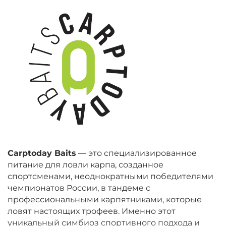
Carptoday Baits
— это специализированное
питание для ловли карпа, созданное
спортсменами, неоднократными победителями
чемпионатов России, в тандеме с
профессиональными карпятниками, которые
ловят настоящих трофеев. Именно этот
уникальный симбиоз спортивного подхода и