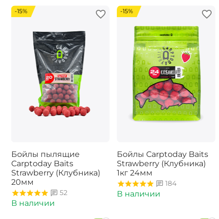
-15%
-15%
Бойлы пылящие
Бойлы Carptoday Baits
Carptoday Baits
Strawberry (Клубника)
Strawberry (Клубника)
1кг 24мм
20мм
184
52
В наличии
В наличии