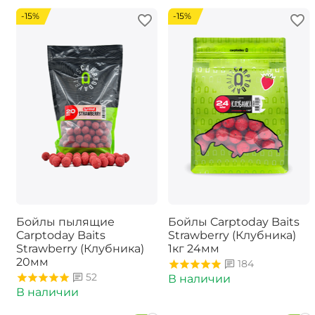
-15%
-15%
Бойлы пылящие
Бойлы Carptoday Baits
Carptoday Baits
Strawberry (Клубника)
Strawberry (Клубника)
1кг 24мм
20мм
184
52
В наличии
В наличии