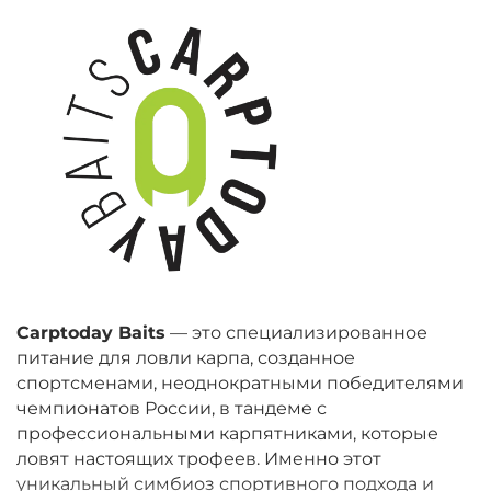
Carptoday Baits
— это специализированное
питание для ловли карпа, созданное
спортсменами, неоднократными победителями
чемпионатов России, в тандеме с
профессиональными карпятниками, которые
ловят настоящих трофеев. Именно этот
уникальный симбиоз спортивного подхода и