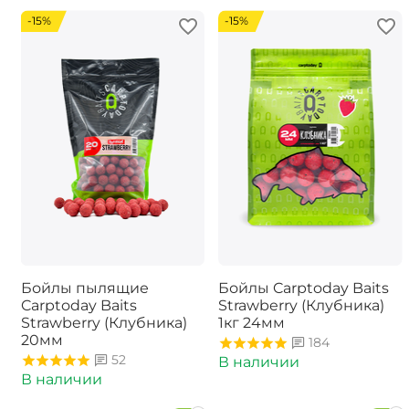
-15%
-15%
Бойлы пылящие
Бойлы Carptoday Baits
Carptoday Baits
Strawberry (Клубника)
Strawberry (Клубника)
1кг 24мм
20мм
184
52
В наличии
В наличии