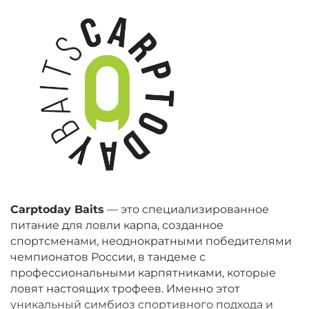
Carptoday Baits
— это специализированное
питание для ловли карпа, созданное
спортсменами, неоднократными победителями
чемпионатов России, в тандеме с
профессиональными карпятниками, которые
ловят настоящих трофеев. Именно этот
уникальный симбиоз спортивного подхода и