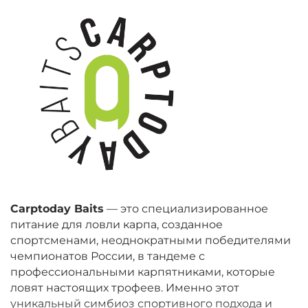
Carptoday Baits
— это специализированное
питание для ловли карпа, созданное
спортсменами, неоднократными победителями
чемпионатов России, в тандеме с
профессиональными карпятниками, которые
ловят настоящих трофеев. Именно этот
уникальный симбиоз спортивного подхода и