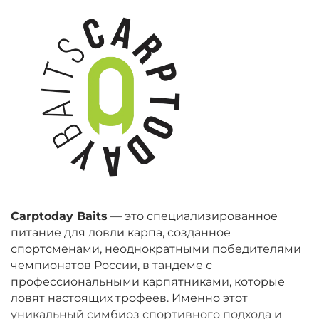
Carptoday Baits
— это специализированное
питание для ловли карпа, созданное
спортсменами, неоднократными победителями
чемпионатов России, в тандеме с
профессиональными карпятниками, которые
ловят настоящих трофеев. Именно этот
уникальный симбиоз спортивного подхода и