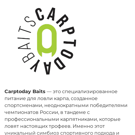
Carptoday Baits
— это специализированное
питание для ловли карпа, созданное
спортсменами, неоднократными победителями
чемпионатов России, в тандеме с
профессиональными карпятниками, которые
ловят настоящих трофеев. Именно этот
уникальный симбиоз спортивного подхода и