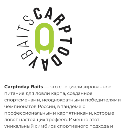
Carptoday Baits
— это специализированное
питание для ловли карпа, созданное
спортсменами, неоднократными победителями
чемпионатов России, в тандеме с
профессиональными карпятниками, которые
ловят настоящих трофеев. Именно этот
уникальный симбиоз спортивного подхода и