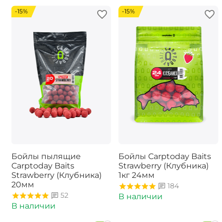
-15%
-15%
Бойлы пылящие
Бойлы Carptoday Baits
Carptoday Baits
Strawberry (Клубника)
Strawberry (Клубника)
1кг 24мм
20мм
184
52
В наличии
В наличии