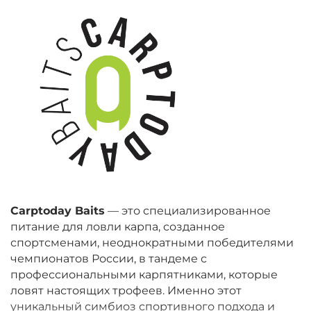
Carptoday Baits
— это специализированное
питание для ловли карпа, созданное
спортсменами, неоднократными победителями
чемпионатов России, в тандеме с
профессиональными карпятниками, которые
ловят настоящих трофеев. Именно этот
уникальный симбиоз спортивного подхода и