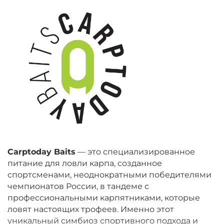
Carptoday Baits
— это специализированное
питание для ловли карпа, созданное
спортсменами, неоднократными победителями
чемпионатов России, в тандеме с
профессиональными карпятниками, которые
ловят настоящих трофеев. Именно этот
уникальный симбиоз спортивного подхода и