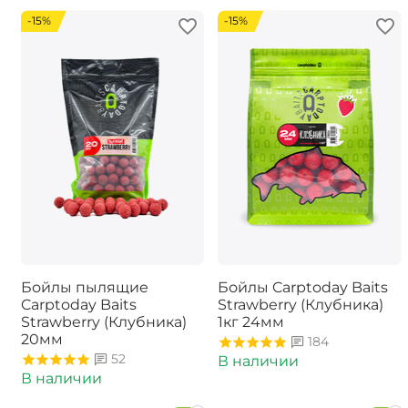
-15%
-15%
Бойлы пылящие
Бойлы Carptoday Baits
Carptoday Baits
Strawberry (Клубника)
Strawberry (Клубника)
1кг 24мм
20мм
184
52
В наличии
В наличии