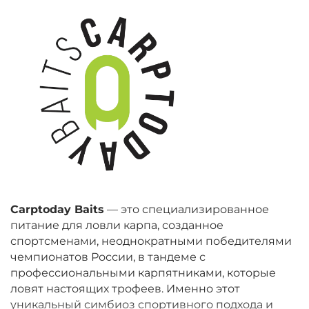
Carptoday Baits
— это специализированное
питание для ловли карпа, созданное
спортсменами, неоднократными победителями
чемпионатов России, в тандеме с
профессиональными карпятниками, которые
ловят настоящих трофеев. Именно этот
уникальный симбиоз спортивного подхода и