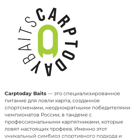
Carptoday Baits
— это специализированное
питание для ловли карпа, созданное
спортсменами, неоднократными победителями
чемпионатов России, в тандеме с
профессиональными карпятниками, которые
ловят настоящих трофеев. Именно этот
уникальный симбиоз спортивного подхода и