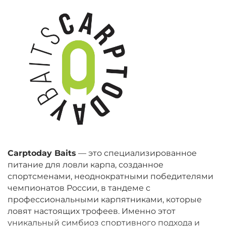
Carptoday Baits
— это специализированное
питание для ловли карпа, созданное
спортсменами, неоднократными победителями
чемпионатов России, в тандеме с
профессиональными карпятниками, которые
ловят настоящих трофеев. Именно этот
уникальный симбиоз спортивного подхода и