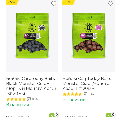
-15%
-15%
Бойлы Carptoday Baits
Бойлы Carptoday Baits
Black Monster Crab+
Monster Crab (Монстр
(Черный Монстр Краб)
Краб) 1кг 20мм
1кг 20мм
184
184
В наличии
В наличии