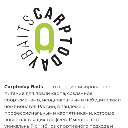
Carptoday Baits
— это специализированное
питание для ловли карпа, созданное
спортсменами, неоднократными победителями
чемпионатов России, в тандеме с
профессиональными карпятниками, которые
ловят настоящих трофеев. Именно этот
уникальный симбиоз спортивного подхода и