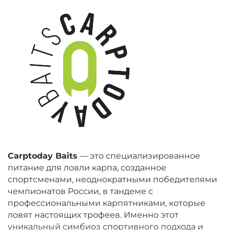
Carptoday Baits
— это специализированное
питание для ловли карпа, созданное
спортсменами, неоднократными победителями
чемпионатов России, в тандеме с
профессиональными карпятниками, которые
ловят настоящих трофеев. Именно этот
уникальный симбиоз спортивного подхода и