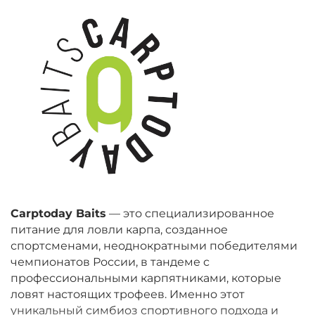
Carptoday Baits
— это специализированное
питание для ловли карпа, созданное
спортсменами, неоднократными победителями
чемпионатов России, в тандеме с
профессиональными карпятниками, которые
ловят настоящих трофеев. Именно этот
уникальный симбиоз спортивного подхода и