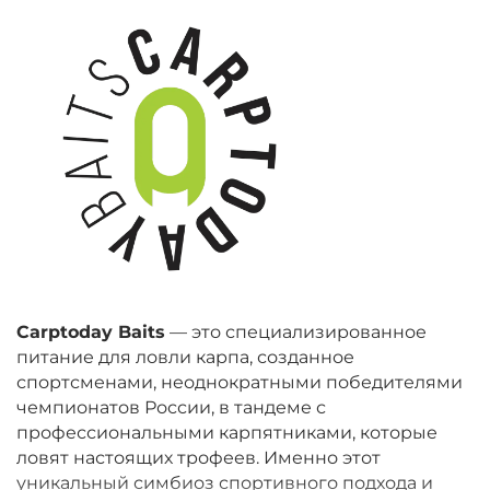
Carptoday Baits
— это специализированное
питание для ловли карпа, созданное
спортсменами, неоднократными победителями
чемпионатов России, в тандеме с
профессиональными карпятниками, которые
ловят настоящих трофеев. Именно этот
уникальный симбиоз спортивного подхода и