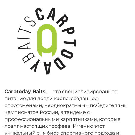
Carptoday Baits
— это специализированное
питание для ловли карпа, созданное
спортсменами, неоднократными победителями
чемпионатов России, в тандеме с
профессиональными карпятниками, которые
ловят настоящих трофеев. Именно этот
уникальный симбиоз спортивного подхода и