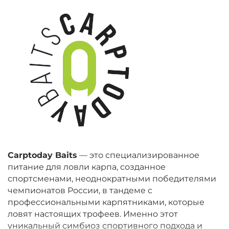
Carptoday Baits
— это специализированное
питание для ловли карпа, созданное
спортсменами, неоднократными победителями
чемпионатов России, в тандеме с
профессиональными карпятниками, которые
ловят настоящих трофеев. Именно этот
уникальный симбиоз спортивного подхода и