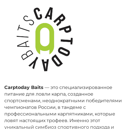
Carptoday Baits
— это специализированное
питание для ловли карпа, созданное
спортсменами, неоднократными победителями
чемпионатов России, в тандеме с
профессиональными карпятниками, которые
ловят настоящих трофеев. Именно этот
уникальный симбиоз спортивного подхода и