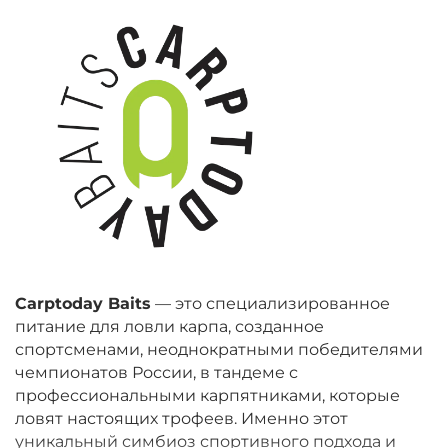
Carptoday Baits
— это специализированное
питание для ловли карпа, созданное
спортсменами, неоднократными победителями
чемпионатов России, в тандеме с
профессиональными карпятниками, которые
ловят настоящих трофеев. Именно этот
уникальный симбиоз спортивного подхода и