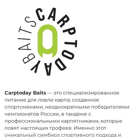
Carptoday Baits
— это специализированное
питание для ловли карпа, созданное
спортсменами, неоднократными победителями
чемпионатов России, в тандеме с
профессиональными карпятниками, которые
ловят настоящих трофеев. Именно этот
уникальный симбиоз спортивного подхода и