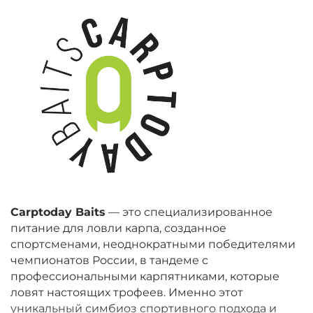
Carptoday Baits
— это специализированное
питание для ловли карпа, созданное
спортсменами, неоднократными победителями
чемпионатов России, в тандеме с
профессиональными карпятниками, которые
ловят настоящих трофеев. Именно этот
уникальный симбиоз спортивного подхода и