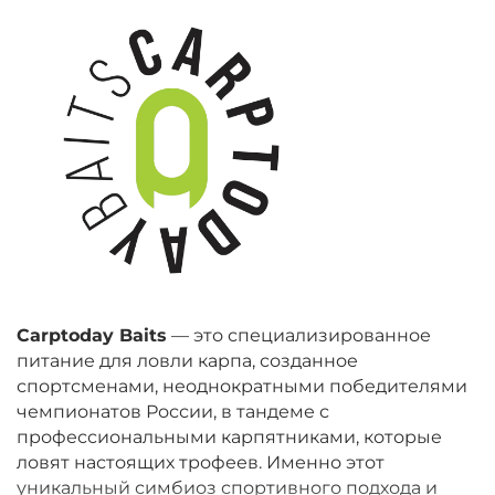
Carptoday Baits
— это специализированное
питание для ловли карпа, созданное
спортсменами, неоднократными победителями
чемпионатов России, в тандеме с
профессиональными карпятниками, которые
ловят настоящих трофеев. Именно этот
уникальный симбиоз спортивного подхода и