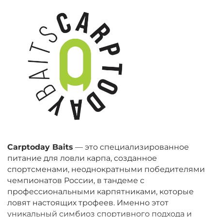
Carptoday Baits
— это специализированное
питание для ловли карпа, созданное
спортсменами, неоднократными победителями
чемпионатов России, в тандеме с
профессиональными карпятниками, которые
ловят настоящих трофеев. Именно этот
уникальный симбиоз спортивного подхода и