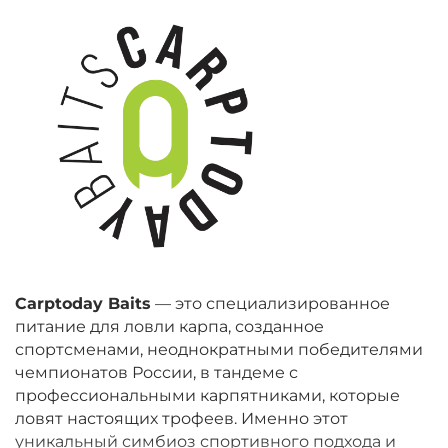
Carptoday Baits
— это специализированное
питание для ловли карпа, созданное
спортсменами, неоднократными победителями
чемпионатов России, в тандеме с
профессиональными карпятниками, которые
ловят настоящих трофеев. Именно этот
уникальный симбиоз спортивного подхода и