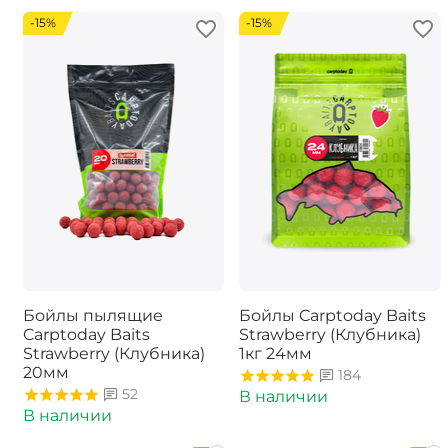
-15%
-15%
Бойлы пылящие
Бойлы Carptoday Baits
Carptoday Baits
Strawberry (Клубника)
Strawberry (Клубника)
1кг 24мм
20мм
184
52
В наличии
В наличии