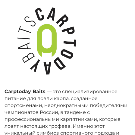
Carptoday Baits
— это специализированное
питание для ловли карпа, созданное
спортсменами, неоднократными победителями
чемпионатов России, в тандеме с
профессиональными карпятниками, которые
ловят настоящих трофеев. Именно этот
уникальный симбиоз спортивного подхода и