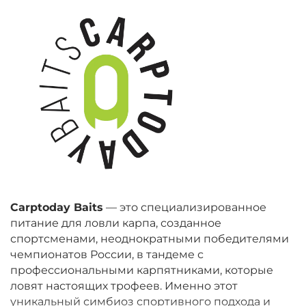
Carptoday Baits
— это специализированное
питание для ловли карпа, созданное
спортсменами, неоднократными победителями
чемпионатов России, в тандеме с
профессиональными карпятниками, которые
ловят настоящих трофеев. Именно этот
уникальный симбиоз спортивного подхода и