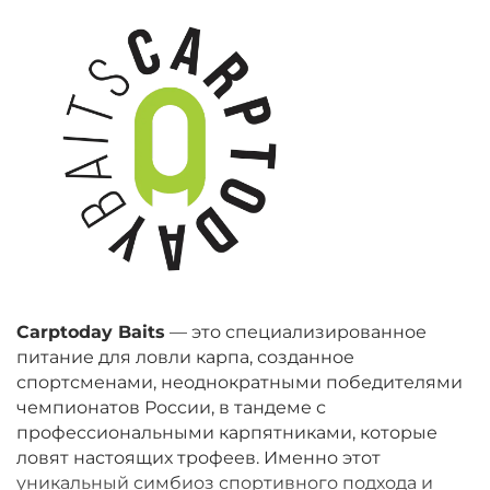
Carptoday Baits
— это специализированное
питание для ловли карпа, созданное
спортсменами, неоднократными победителями
чемпионатов России, в тандеме с
профессиональными карпятниками, которые
ловят настоящих трофеев. Именно этот
уникальный симбиоз спортивного подхода и