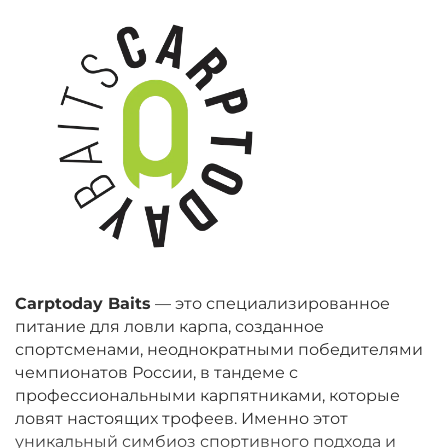
Carptoday Baits
— это специализированное
питание для ловли карпа, созданное
спортсменами, неоднократными победителями
чемпионатов России, в тандеме с
профессиональными карпятниками, которые
ловят настоящих трофеев. Именно этот
уникальный симбиоз спортивного подхода и