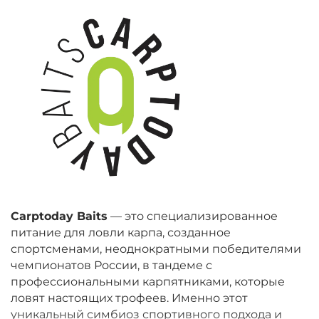
Carptoday Baits
— это специализированное
питание для ловли карпа, созданное
спортсменами, неоднократными победителями
чемпионатов России, в тандеме с
профессиональными карпятниками, которые
ловят настоящих трофеев. Именно этот
уникальный симбиоз спортивного подхода и