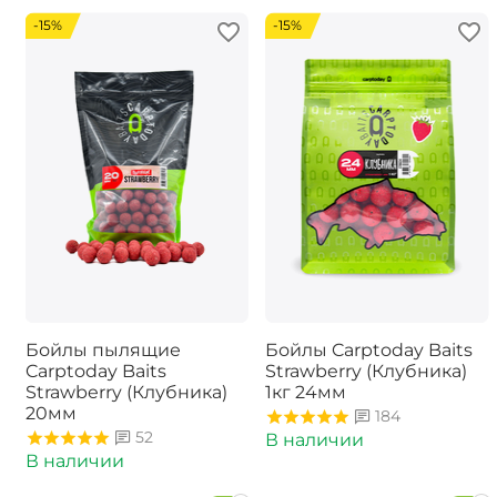
-15%
-15%
Бойлы пылящие
Бойлы Carptoday Baits
Carptoday Baits
Strawberry (Клубника)
Strawberry (Клубника)
1кг 24мм
20мм
184
52
В наличии
В наличии