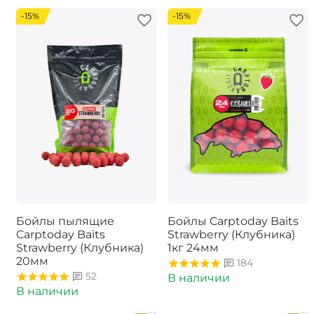
-15%
-15%
Бойлы пылящие
Бойлы Carptoday Baits
Carptoday Baits
Strawberry (Клубника)
Strawberry (Клубника)
1кг 24мм
20мм
184
52
В наличии
В наличии