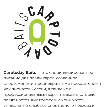
Carptoday Baits
— это специализированное
питание для ловли карпа, созданное
спортсменами, неоднократными победителями
чемпионатов России, в тандеме с
профессиональными карпятниками, которые
ловят настоящих трофеев. Именно этот
уникальный симбиоз спортивного подхода и