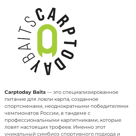
Carptoday Baits
— это специализированное
питание для ловли карпа, созданное
спортсменами, неоднократными победителями
чемпионатов России, в тандеме с
профессиональными карпятниками, которые
ловят настоящих трофеев. Именно этот
уникальный симбиоз спортивного подхода и