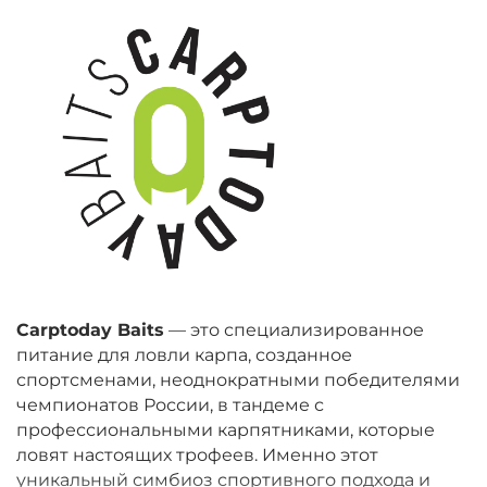
Carptoday Baits
— это специализированное
питание для ловли карпа, созданное
спортсменами, неоднократными победителями
чемпионатов России, в тандеме с
профессиональными карпятниками, которые
ловят настоящих трофеев. Именно этот
уникальный симбиоз спортивного подхода и