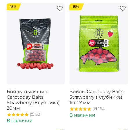
-15%
-15%
Бойлы пылящие
Бойлы Carptoday Baits
Carptoday Baits
Strawberry (Клубника)
Strawberry (Клубника)
1кг 24мм
20мм
184
52
В наличии
В наличии