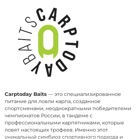
Carptoday Baits
— это специализированное
питание для ловли карпа, созданное
спортсменами, неоднократными победителями
чемпионатов России, в тандеме с
профессиональными карпятниками, которые
ловят настоящих трофеев. Именно этот
уникальный симбиоз спортивного подхода и