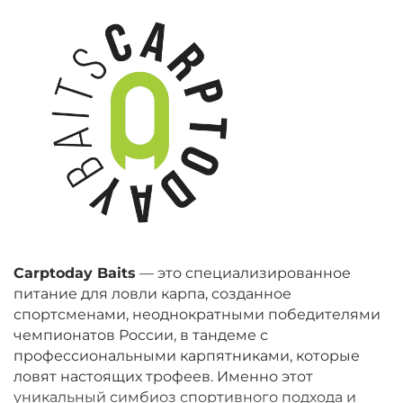
Carptoday Baits
— это специализированное
питание для ловли карпа, созданное
спортсменами, неоднократными победителями
чемпионатов России, в тандеме с
профессиональными карпятниками, которые
ловят настоящих трофеев. Именно этот
уникальный симбиоз спортивного подхода и