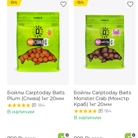
-15%
-15%
Бойлы Carptoday Baits
Бойлы Carptoday Baits
Plum (Слива) 1кг 20мм
Monster Crab (Монстр
Краб) 1кг 20мм
184
184
В наличии
В наличии