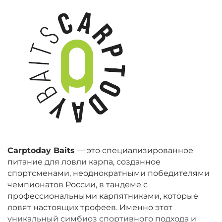
Carptoday Baits
— это специализированное
питание для ловли карпа, созданное
спортсменами, неоднократными победителями
чемпионатов России, в тандеме с
профессиональными карпятниками, которые
ловят настоящих трофеев. Именно этот
уникальный симбиоз спортивного подхода и