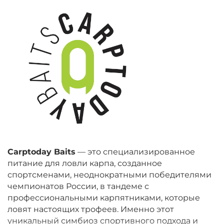
Carptoday Baits
— это специализированное
питание для ловли карпа, созданное
спортсменами, неоднократными победителями
чемпионатов России, в тандеме с
профессиональными карпятниками, которые
ловят настоящих трофеев. Именно этот
уникальный симбиоз спортивного подхода и