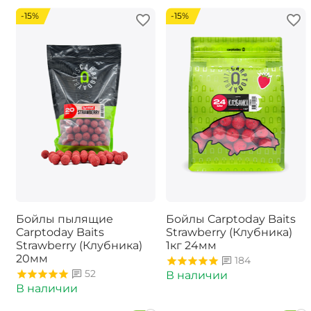
-15%
-15%
Бойлы пылящие
Бойлы Carptoday Baits
Carptoday Baits
Strawberry (Клубника)
Strawberry (Клубника)
1кг 24мм
20мм
184
52
В наличии
В наличии