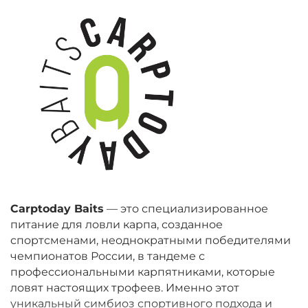
Carptoday Baits
— это специализированное
питание для ловли карпа, созданное
спортсменами, неоднократными победителями
чемпионатов России, в тандеме с
профессиональными карпятниками, которые
ловят настоящих трофеев. Именно этот
уникальный симбиоз спортивного подхода и