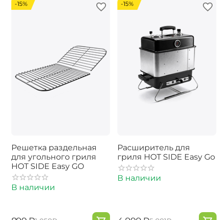
-15%
-15%
Решетка раздельная
Расширитель для
для угольного гриля
гриля HOT SIDE Easy Go
HOT SIDE Easy GO
В наличии
В наличии