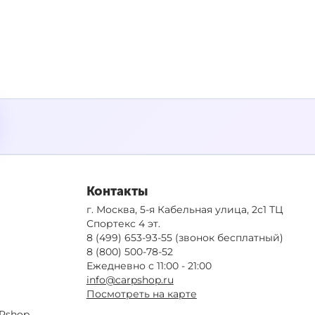
Контакты
г. Москва, 5-я Кабельная улица, 2с1 ТЦ
Спортекс 4 эт.
8 (499) 653-93-55
(звонок бесплатный)
8 (800) 500-78-52
Ежедневно с 11:00 - 21:00
info@carpshop.ru
Посмотреть на карте
Pshop