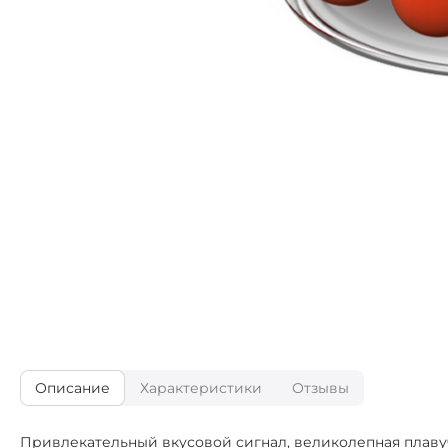
Описание
Характеристики
Отзывы
Привлекательный вкусовой сигнал, великолепная плавуч