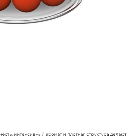
есть, интенсивный аромат и плотная структура делают